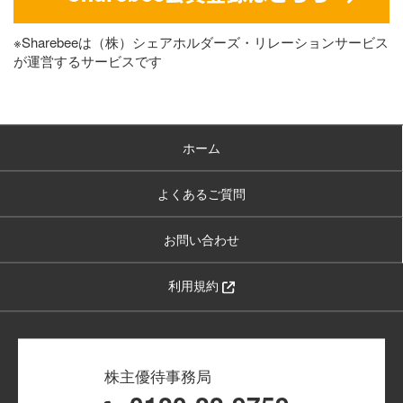
※Sharebeeは（株）シェアホルダーズ・リレーションサービス
が運営するサービスです
ホーム
よくあるご質問
お問い合わせ
利用規約
株主優待事務局