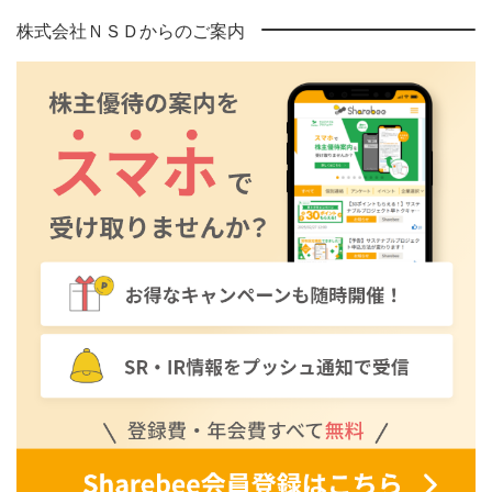
株式会社ＮＳＤからのご案内