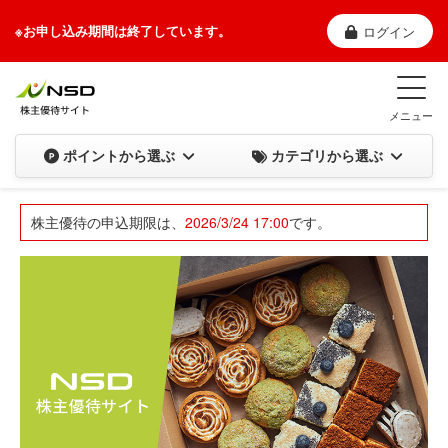
※お申し込み期間は終了しています。
ログイン
メニュー
カテゴリから選ぶ
ポイントから選ぶ
株主優待の申込期限は、
2026/3/24 17:00
です。