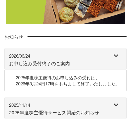
お知らせ
2026/03/24
お申し込み受付終了のご案内
2025年度株主優待のお申し込みの受付は、
2026年3月24日17時をもちまして終了いたしました。
2025/11/14
2025年度株主優待サービス開始のお知らせ